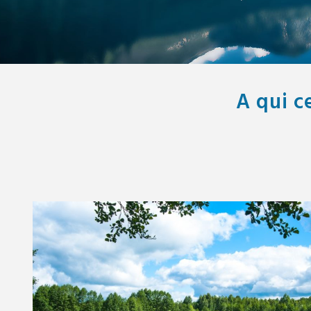
A qui ce