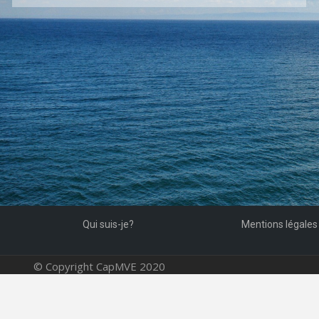
Qui suis-je?
Mentions légales
© Copyright CapMVE 2020