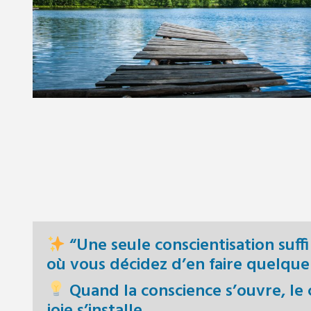
“Une seule conscientisation suff
où vous décidez d’en faire quelque
Quand la conscience s’ouvre, le 
joie s’installe.