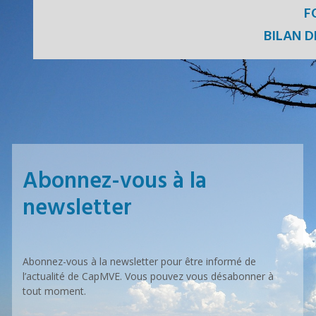
F
BILAN D
Abonnez-vous à la
newsletter
Abonnez-vous à la newsletter pour être informé de
l’actualité de CapMVE. Vous pouvez vous désabonner à
tout moment.