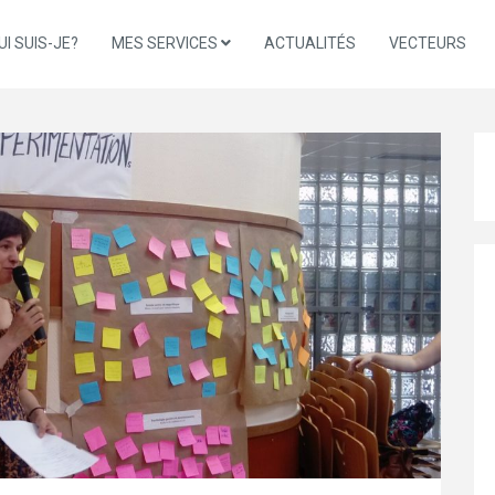
UI SUIS-JE?
MES SERVICES
ACTUALITÉS
VECTEURS