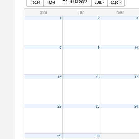
JUIN 2025
2024
MAI
JUIL
2026
dim
lun
mar
1
2
3
8
9
10
15
16
17
22
23
24
29
30