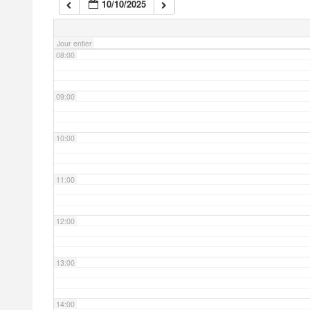
10/10/2025
07:00
Jour entier
08:00
09:00
10:00
11:00
12:00
13:00
14:00