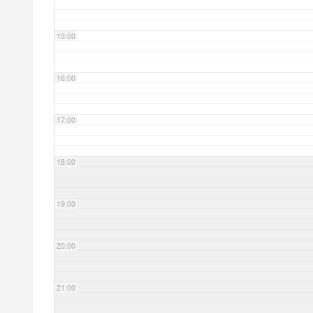
15:00
16:00
17:00
18:00
19:00
20:00
21:00