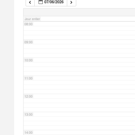
07/06/2026
07:00
Jour entier
08:00
09:00
10:00
11:00
12:00
13:00
14:00