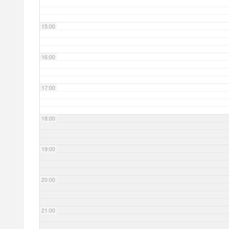
15:00
16:00
17:00
18:00
19:00
20:00
21:00