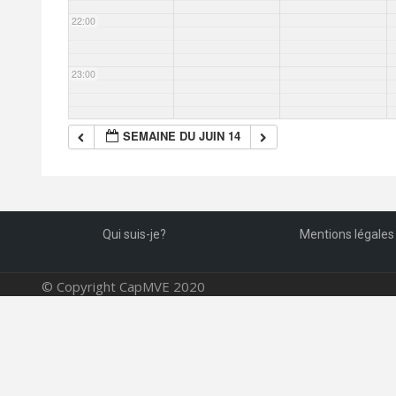
22:00
23:00
SEMAINE DU JUIN 14
Qui suis-je?
Mentions légales
© Copyright CapMVE 2020