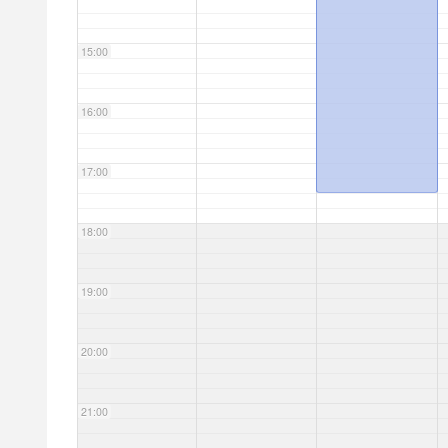
15:00
16:00
17:00
18:00
19:00
20:00
21:00