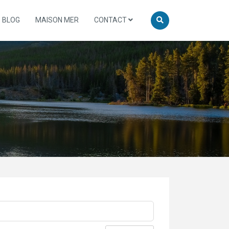
BLOG
MAISON MER
CONTACT