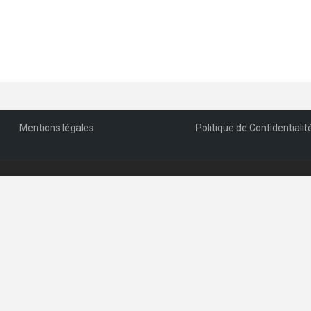
Mentions légales
Politique de Confidentialit