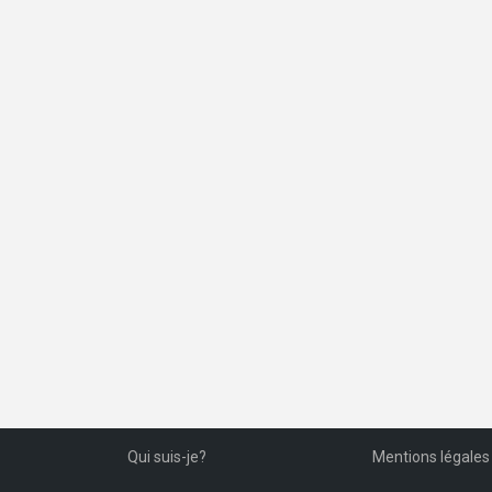
Qui suis-je?
Mentions légales