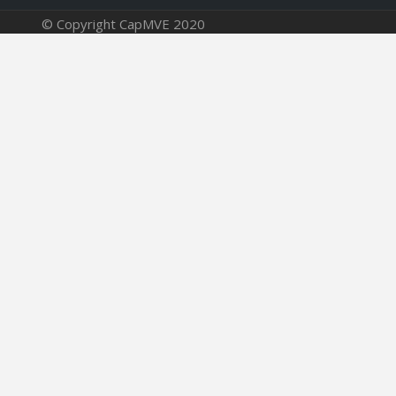
© Copyright CapMVE 2020