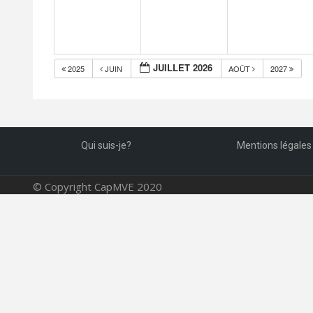
JUILLET 2026
2025
JUIN
AOÛT
2027
Qui suis-je?
Mentions légales
© Copyright CapMVE 2020