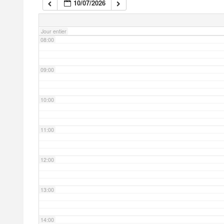
10/07/2026
07:00
Jour entier
08:00
09:00
10:00
11:00
12:00
13:00
14:00