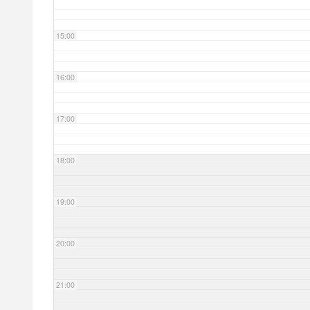
15:00
16:00
17:00
18:00
19:00
20:00
21:00