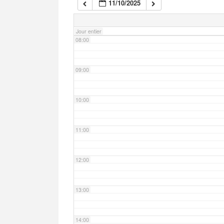
11/10/2025
07:00
Jour entier
08:00
09:00
10:00
11:00
12:00
13:00
14:00