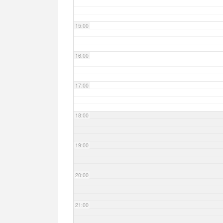
15:00
16:00
17:00
18:00
19:00
20:00
21:00