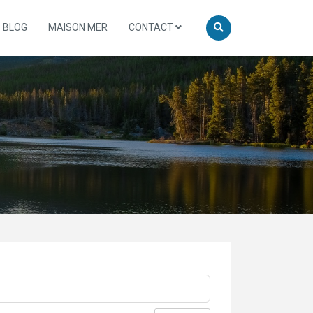
BLOG
MAISON MER
CONTACT