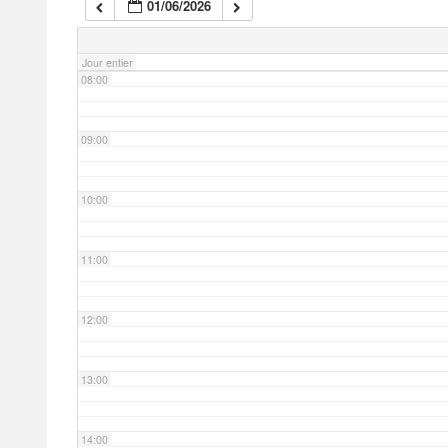
01/06/2026
07:00
Jour entier
08:00
09:00
10:00
11:00
12:00
13:00
14:00