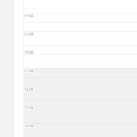
15:00
16:00
17:00
18:00
19:00
20:00
21:00