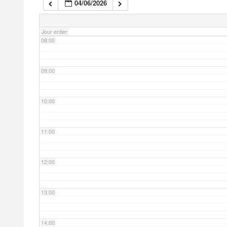
04/06/2026
07:00
Jour entier
08:00
09:00
10:00
11:00
12:00
13:00
14:00