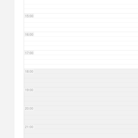
15:00
16:00
17:00
18:00
19:00
20:00
21:00