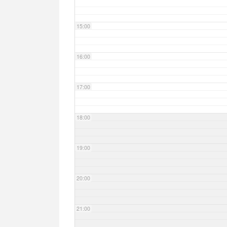
15:00
16:00
17:00
18:00
19:00
20:00
21:00