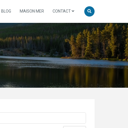
BLOG
MAISON MER
CONTACT