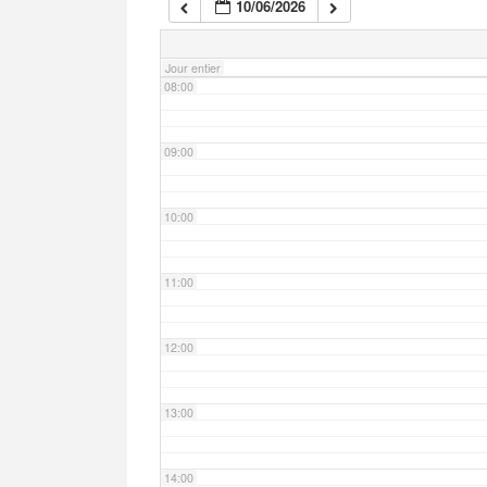
10/06/2026
07:00
Jour entier
08:00
09:00
10:00
11:00
12:00
13:00
14:00