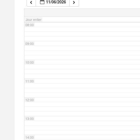
11/06/2026
07:00
Jour entier
08:00
09:00
10:00
11:00
12:00
13:00
14:00