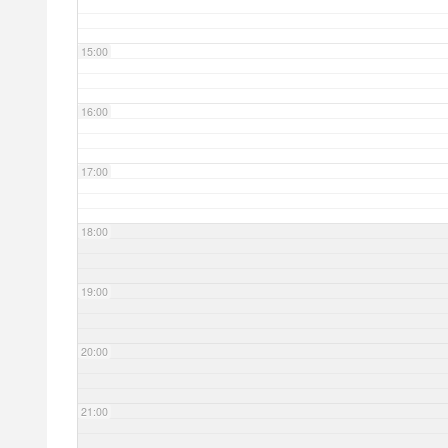
15:00
16:00
17:00
18:00
19:00
20:00
21:00