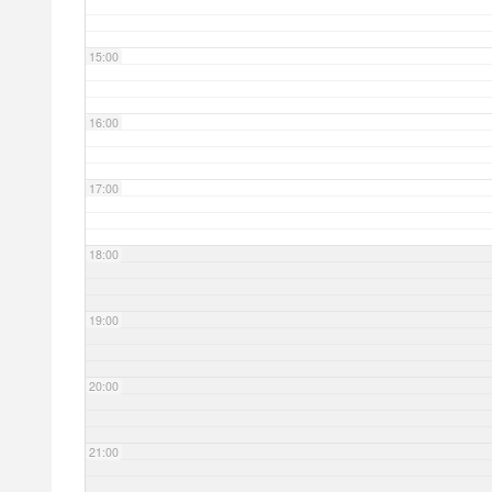
15:00
16:00
17:00
18:00
19:00
20:00
21:00