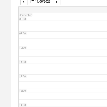
11/06/2026
07:00
Jour entier
08:00
09:00
10:00
11:00
12:00
13:00
14:00