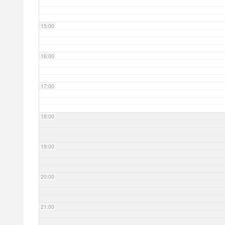
15:00
16:00
17:00
18:00
19:00
20:00
21:00