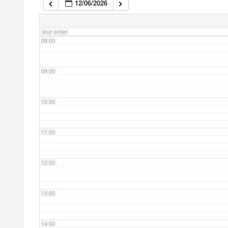
12/06/2026
07:00
Jour entier
08:00
09:00
10:00
11:00
12:00
13:00
14:00