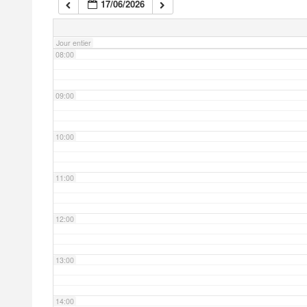
17/06/2026
07:00
Jour entier
08:00
09:00
10:00
11:00
12:00
13:00
14:00