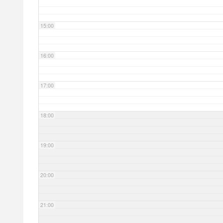
15:00
16:00
17:00
18:00
19:00
20:00
21:00