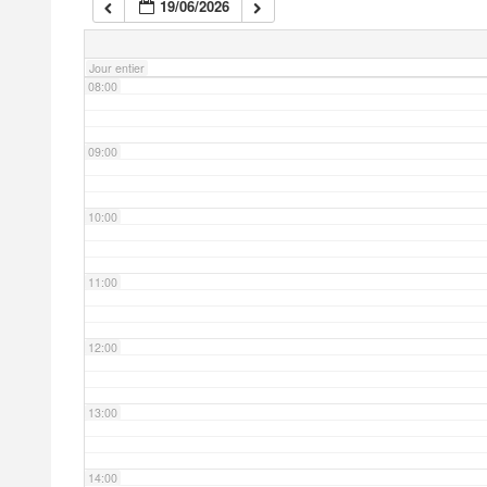
19/06/2026
07:00
Jour entier
08:00
09:00
10:00
11:00
12:00
13:00
14:00