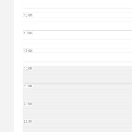
15:00
16:00
17:00
18:00
19:00
20:00
21:00