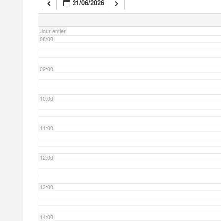
21/06/2026
07:00
Jour entier
08:00
09:00
10:00
11:00
12:00
13:00
14:00