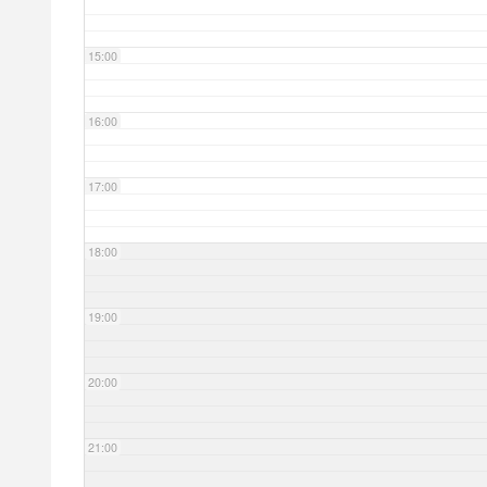
15:00
16:00
17:00
18:00
19:00
20:00
21:00