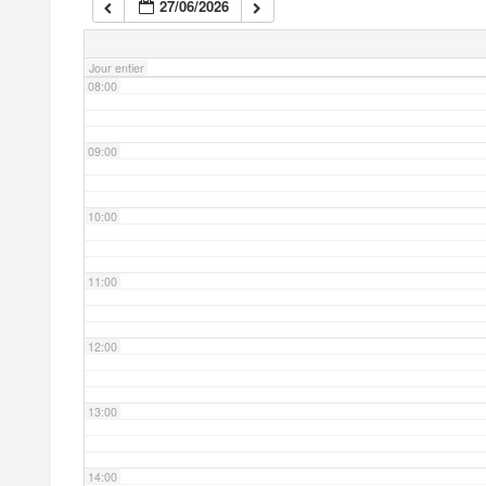
27/06/2026
07:00
Jour entier
08:00
09:00
10:00
11:00
12:00
13:00
14:00