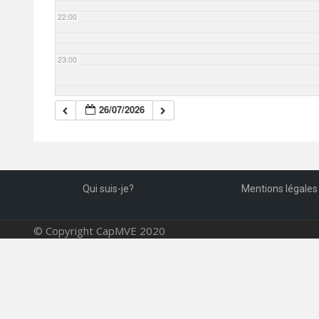
22:00
23:00
26/07/2026
Qui suis-je?
Mentions légales
© Copyright CapMVE 2020