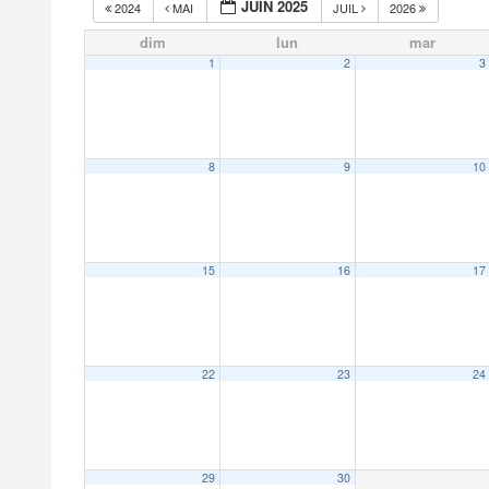
JUIN 2025
2024
MAI
JUIL
2026
dim
lun
mar
1
2
3
8
9
10
15
16
17
22
23
24
29
30