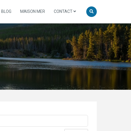
BLOG
MAISON MER
CONTACT