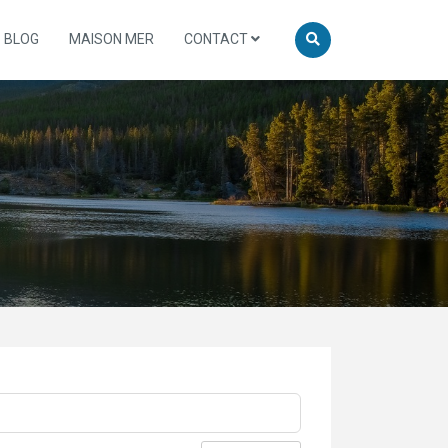
BLOG
MAISON MER
CONTACT