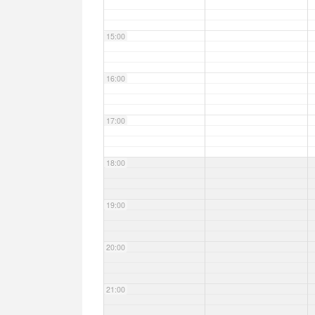
15:00
16:00
17:00
18:00
19:00
20:00
21:00