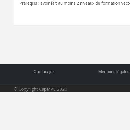
Prérequis : avoir fait au moins 2 niveaux de formation vecto
Qui suis-je?
Mentions légales
© Copyright CapMVE 2020