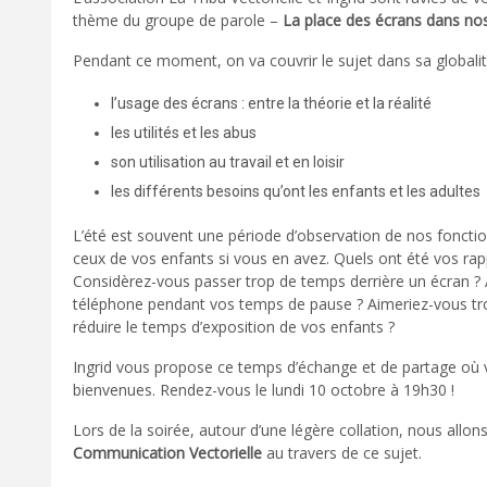
thème du groupe de parole –
La place des écrans dans nos
Pendant ce moment, on va couvrir le sujet dans sa globalit
l’usage des écrans : entre la théorie et la réalité
les utilités et les abus
son utilisation au travail et en loisir
les différents besoins qu’ont les enfants et les adultes
L’été est souvent une période d’observation de nos foncti
ceux de vos enfants si vous en avez. Quels ont été vos rap
Considèrez-vous passer trop de temps derrière un écran ? 
téléphone pendant vos temps de pause ? Aimeriez-vous tr
réduire le temps d’exposition de vos enfants ?
Ingrid vous propose ce temps d’échange et de partage où v
bienvenues. Rendez-vous le lundi 10 octobre à 19h30 !
Lors de la soirée, autour d’une légère collation, nous allon
Communication Vectorielle
au travers de ce sujet.