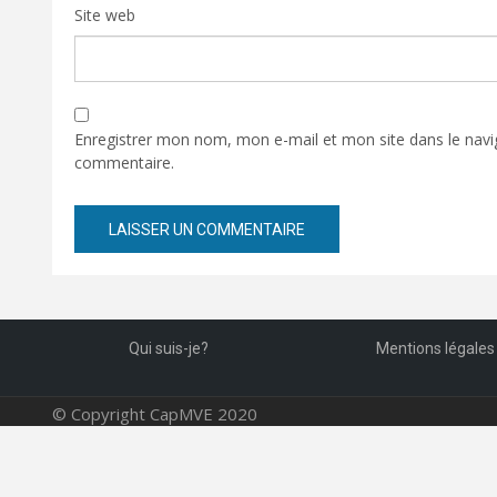
Site web
Enregistrer mon nom, mon e-mail et mon site dans le nav
commentaire.
Qui suis-je?
Mentions légales
© Copyright CapMVE 2020