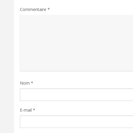
Commentaire
*
Nom
*
E-mail
*