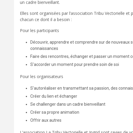
un cadre bienveillant.
Elles sont organisées par l’association Tribu Vectorielle et
chacun ce dont il a besoin :
Pour les participants
Découvrir, apprendre et comprendre sur de nouveaux s
connaissances
Faire des rencontres, échanger et passer un moment co
S’accorder un moment pour prendre soin de soi
Pour les organisateurs
S’autoréaliser en transmettant sa passion, des connai
Créer du lien et échanger
Se challenger dans un cadre bienveillant
Créer sa propre animation
Offrir aux autres
L’association La Tribu Vectorielle et Ingrid sont ravies de 