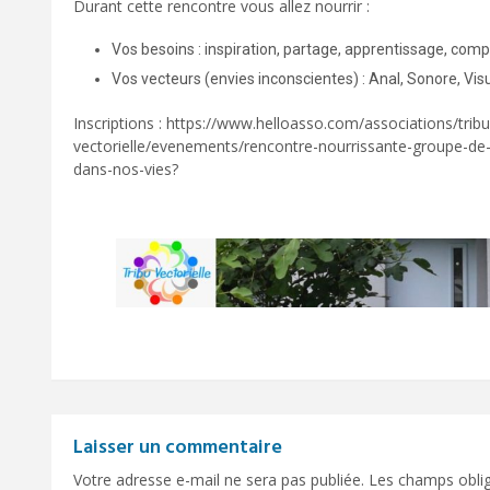
Durant cette rencontre vous allez nourrir :
Vos besoins : inspiration, partage, apprentissage, com
Vos vecteurs (envies inconscientes) : Anal, Sonore, Visu
Inscriptions :
https://www.helloasso.com/associations/tribu
vectorielle/evenements/rencontre-nourrissante-groupe-de-
dans-nos-vies?
Laisser un commentaire
Votre adresse e-mail ne sera pas publiée.
Les champs oblig