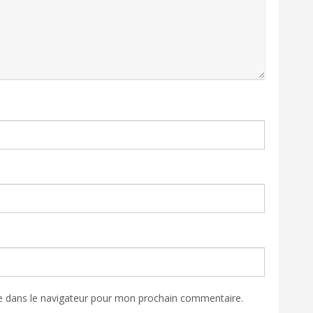
e dans le navigateur pour mon prochain commentaire.