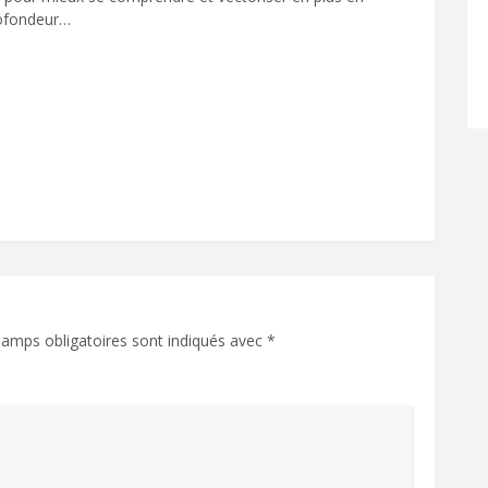
ofondeur…
amps obligatoires sont indiqués avec
*