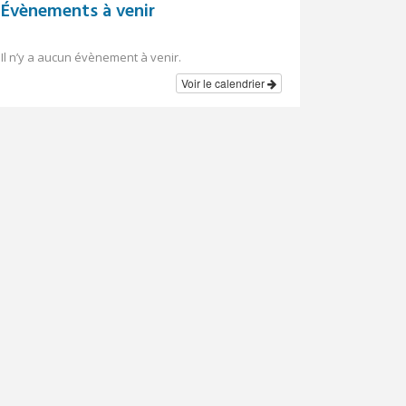
Évènements à venir
Il n’y a aucun évènement à venir.
Voir le calendrier