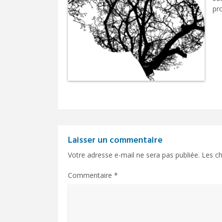
pr
Laisser un commentaire
Votre adresse e-mail ne sera pas publiée.
Les ch
Commentaire
*