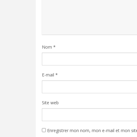
Nom
*
E-mail
*
Site web
Enregistrer mon nom, mon e-mail et mon sit