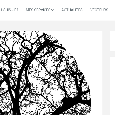
UI SUIS-JE?
MES SERVICES
ACTUALITÉS
VECTEURS